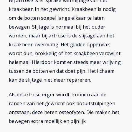
Bij artrose is er sprake van slijtage van het
kraakbeen in het gewricht. Kraakbeen is nodig
om de botten soepel langs elkaar te laten
bewegen. Slijtage is normaal bij het ouder
worden, maar bij artrose is de slijtage aan het
kraakbeen overmatig. Het gladde oppervlak
wordt dun, brokkelig of het kraakbeen verdwijnt
helemaal. Hierdoor komt er steeds meer wrijving
tussen de botten en dat doet pijn. Het lichaam
kan de slijtage niet meer repareren.
Als de artrose erger wordt, kunnen aan de
randen van het gewricht ook botuitstulpingen
ontstaan, deze heten osteofyten. Die maken het
bewegen extra moeilijk en pijnlijk.