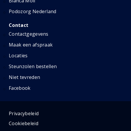
Bianca Moll
Podozorg Nederland
Contact
Contactgegevens
Maak een afspraak
Locaties
Steunzolen bestellen
Niet tevreden
Facebook
Privacybeleid
Cookiebeleid