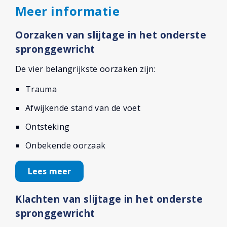
Meer informatie
Oorzaken van slijtage in het onderste
spronggewricht
De vier belangrijkste oorzaken zijn:
Trauma
Afwijkende stand van de voet
Ontsteking
Onbekende oorzaak
Lees meer
Klachten van slijtage in het onderste
spronggewricht