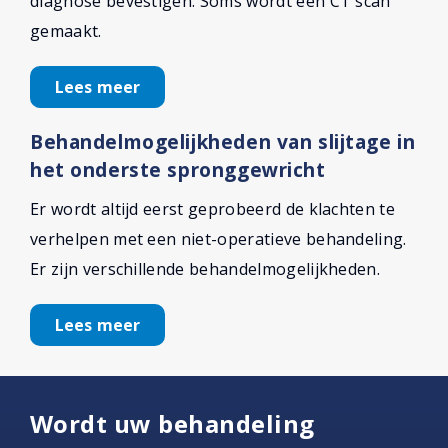
diagnose bevestigen. Soms wordt een CT scan
gemaakt.
Lees meer
Behandelmogelijkheden van slijtage in
het onderste spronggewricht
Er wordt altijd eerst geprobeerd de klachten te
verhelpen met een niet-operatieve behandeling.
Er zijn verschillende behandelmogelijkheden.
Lees meer
Wordt uw behandeling