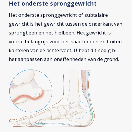
Het onderste spronggewricht
Het onderste spronggewricht of subtalaire
gewricht is het gewricht tussen de onderkant van
sprongbeen en het hielbeen. Het gewricht is
vooral belangrijk voor het naar binnen en buiten
kantelen van de achtervoet. U hebt dit nodig bij
het aanpassen aan oneffenheden van de grond.