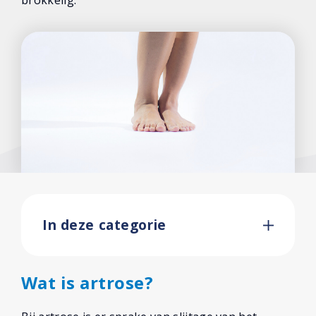
brokkelig.
In deze categorie
Wat is artrose?