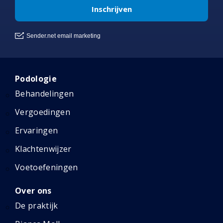
Podologie
Behandelingen
Vergoedingen
Ervaringen
Klachtenwijzer
Voetoefeningen
Over ons
De praktijk