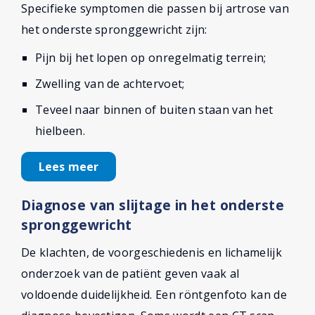
Specifieke symptomen die passen bij artrose van
het onderste spronggewricht zijn:
Pijn bij het lopen op onregelmatig terrein;
Zwelling van de achtervoet;
Teveel naar binnen of buiten staan van het
hielbeen.
Lees meer
Diagnose van slijtage in het onderste
spronggewricht
De klachten, de voorgeschiedenis en lichamelijk
onderzoek van de patiënt geven vaak al
voldoende duidelijkheid. Een röntgenfoto kan de