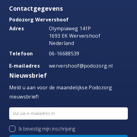
Contactgegevens
Podozorg Wervershoof
Adres
Olympiaweg 141P
1693 EK Wervershoof
Nederland
Telefoon
06-16688539
E-mailadres
wervershoof@podozorg.nl
Nieuwsbrief
Meld u aan voor de maandelijkse Podozorg
nieuwsbrief!