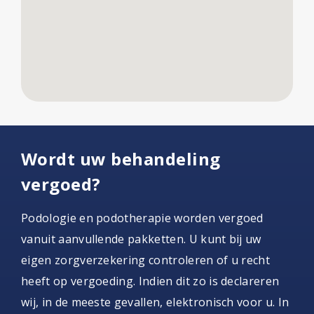
Wordt uw behandeling
vergoed?
Podologie en podotherapie worden vergoed
vanuit aanvullende pakketten. U kunt bij uw
eigen zorgverzekering controleren of u recht
heeft op vergoeding. Indien dit zo is declareren
wij, in de meeste gevallen, elektronisch voor u. In