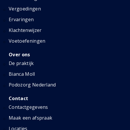
Vergoedingen
Ervaringen
Klachtenwijzer
Voetoefeningen
Over ons
De praktijk
Bianca Moll
Podozorg Nederland
Contact
Contactgegevens
Maak een afspraak
Locaties