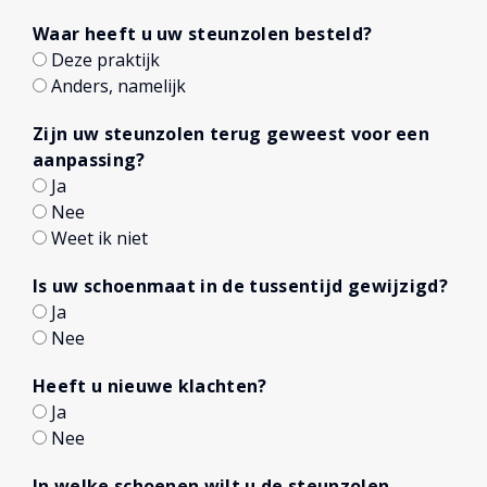
Waar heeft u uw steunzolen besteld?
Deze praktijk
Anders, namelijk
Zijn uw steunzolen terug geweest voor een
aanpassing?
Ja
Nee
Weet ik niet
Is uw schoenmaat in de tussentijd gewijzigd?
Ja
Nee
Heeft u nieuwe klachten?
Ja
Nee
In welke schoenen wilt u de steunzolen