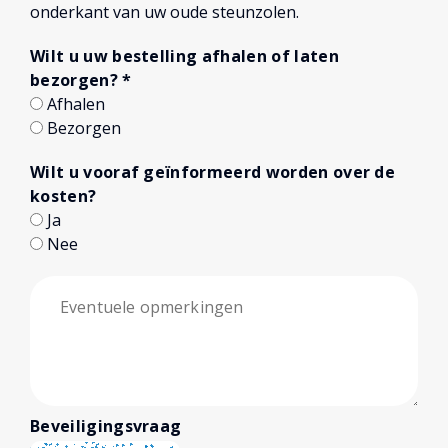
onderkant van uw oude steunzolen.
Wilt u uw bestelling afhalen of laten
bezorgen?
*
Afhalen
Bezorgen
Wilt u vooraf geïnformeerd worden over de
kosten?
Ja
Nee
Beveiligingsvraag