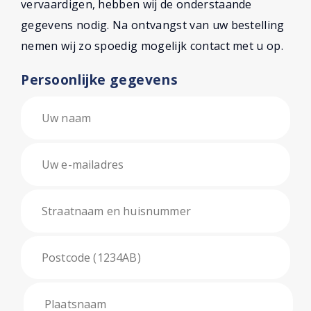
vervaardigen, hebben wij de onderstaande
gegevens nodig. Na ontvangst van uw bestelling
nemen wij zo spoedig mogelijk contact met u op.
Persoonlijke gegevens