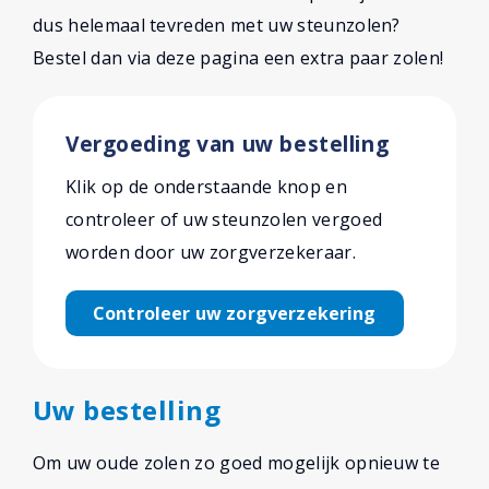
dus helemaal tevreden met uw steunzolen?
Bestel dan via deze pagina een extra paar zolen!
Vergoeding van uw bestelling
Klik op de onderstaande knop en
controleer of uw steunzolen vergoed
worden door uw zorgverzekeraar.
Controleer uw zorgverzekering
Uw bestelling
Om uw oude zolen zo goed mogelijk opnieuw te