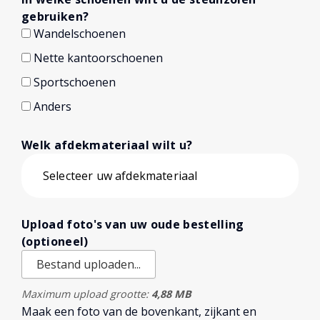
gebruiken?
Wandelschoenen
Nette kantoorschoenen
Sportschoenen
Anders
Welk afdekmateriaal wilt u?
Upload foto's van uw oude bestelling
(optioneel)
Bestand uploaden...
Maximum upload grootte:
4,88 MB
Maak een foto van de bovenkant, zijkant en