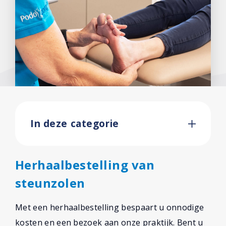
Facebook
In deze categorie
Herhaalbestelling van
steunzolen
Met een herhaalbestelling bespaart u onnodige
kosten en een bezoek aan onze praktijk. Bent u