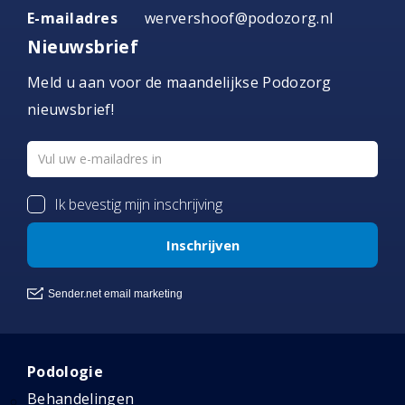
E-mailadres
wervershoof@podozorg.nl
Nieuwsbrief
Meld u aan voor de maandelijkse Podozorg
nieuwsbrief!
Podologie
Behandelingen