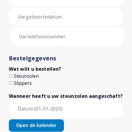
Bestelgegevens
Wat wilt u bestellen?
Steunzolen
Slippers
Wanneer heeft u uw steunzolen aangeschaft?
Open de kalender