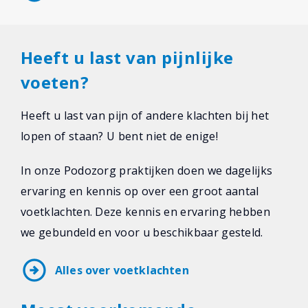
Heeft u last van pijnlijke
voeten?
Heeft u last van pijn of andere klachten bij het
lopen of staan? U bent niet de enige!
In onze Podozorg praktijken doen we dagelijks
ervaring en kennis op over een groot aantal
voetklachten. Deze kennis en ervaring hebben
we gebundeld en voor u beschikbaar gesteld.
arrow_circle_right
Alles over voetklachten