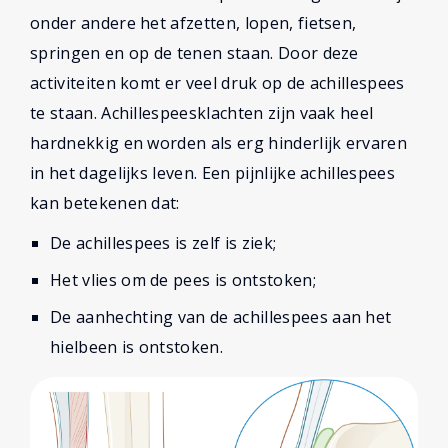
onder andere het afzetten, lopen, fietsen,
springen en op de tenen staan. Door deze
activiteiten komt er veel druk op de achillespees
te staan. Achillespeesklachten zijn vaak heel
hardnekkig en worden als erg hinderlijk ervaren
in het dagelijks leven. Een pijnlijke achillespees
kan betekenen dat:
De achillespees is zelf is ziek;
Het vlies om de pees is ontstoken;
De aanhechting van de achillespees aan het
hielbeen is ontstoken.