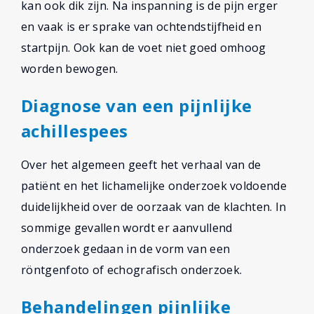
kan ook dik zijn. Na inspanning is de pijn erger
en vaak is er sprake van ochtendstijfheid en
startpijn. Ook kan de voet niet goed omhoog
worden bewogen.
Diagnose van een pijnlijke
achillespees
Over het algemeen geeft het verhaal van de
patiënt en het lichamelijke onderzoek voldoende
duidelijkheid over de oorzaak van de klachten. In
sommige gevallen wordt er aanvullend
onderzoek gedaan in de vorm van een
röntgenfoto of echografisch onderzoek.
Behandelingen pijnlijke