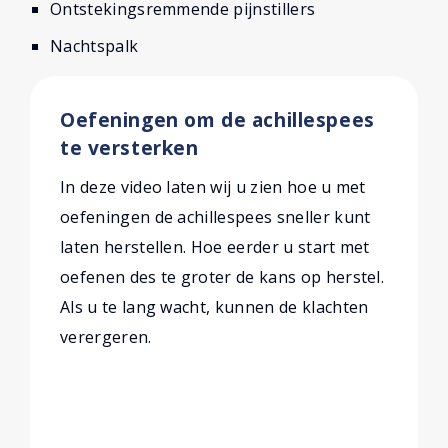
Ontstekingsremmende pijnstillers
Nachtspalk
Oefeningen om de achillespees
te versterken
In deze video laten wij u zien hoe u met
oefeningen de achillespees sneller kunt
laten herstellen. Hoe eerder u start met
oefenen des te groter de kans op herstel.
Als u te lang wacht, kunnen de klachten
verergeren.