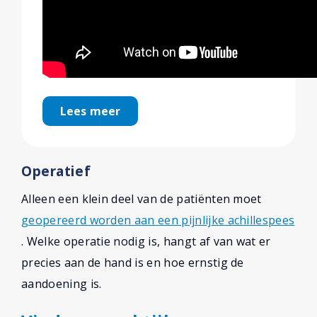
Lees meer
Operatief
Alleen een klein deel van de patiënten moet
geopereerd worden aan een pijnlijke achillespees
. Welke operatie nodig is, hangt af van wat er
precies aan de hand is en hoe ernstig de
aandoening is.