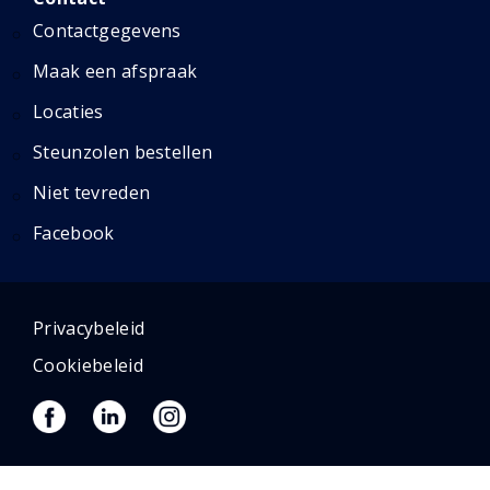
Contactgegevens
Maak een afspraak
Locaties
Steunzolen bestellen
Niet tevreden
Facebook
Privacybeleid
Cookiebeleid