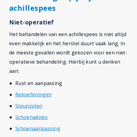
achillespees
Niet-operatief
Het behandelen van een achillespees is niet altijd
even makkelijk en het herstel duurt vaak lang. In
de meeste gevallen wordt gekozen voor een niet-
operatieve behandeling. Hierbij kunt u denken
aan:
Rust en aanpassing
Rekoefeningen
Steunzolen
Schoenadvies
Schoenaanpassing