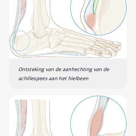
Ontsteking van de aanhechting van de
achillespees aan het hielbeen