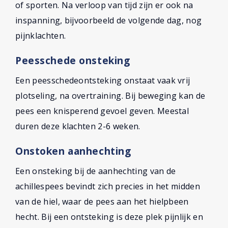
of sporten. Na verloop van tijd zijn er ook na
inspanning, bijvoorbeeld de volgende dag, nog
pijnklachten.
Peesschede onsteking
Een peesschedeontsteking onstaat vaak vrij
plotseling, na overtraining. Bij beweging kan de
pees een knisperend gevoel geven. Meestal
duren deze klachten 2-6 weken.
Onstoken aanhechting
Een onsteking bij de aanhechting van de
achillespees bevindt zich precies in het midden
van de hiel, waar de pees aan het hielpbeen
hecht. Bij een ontsteking is deze plek pijnlijk en