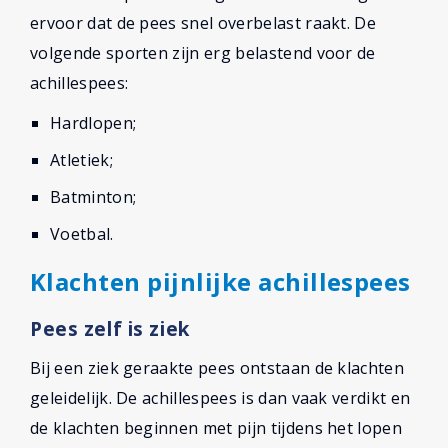
ervoor dat de pees snel overbelast raakt. De
volgende sporten zijn erg belastend voor de
achillespees:
Hardlopen;
Atletiek;
Batminton;
Voetbal.
Klachten pijnlijke achillespees
Pees zelf is ziek
Bij een ziek geraakte pees ontstaan de klachten
geleidelijk. De achillespees is dan vaak verdikt en
de klachten beginnen met pijn tijdens het lopen