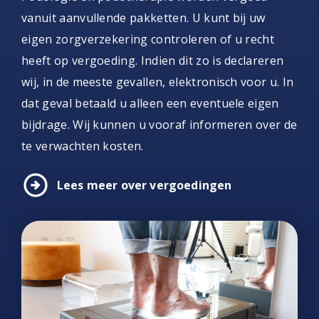
vanuit aanvullende pakketten. U kunt bij uw
eigen zorgverzekering controleren of u recht
heeft op vergoeding. Indien dit zo is declareren
wij, in de meeste gevallen, elektronisch voor u. In
dat geval betaald u alleen een eventuele eigen
bijdrage. Wij kunnen u vooraf informeren over de
te verwachten kosten.
arrow_circle_right
Lees meer over vergoedingen