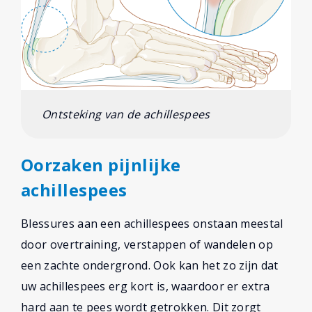
Ontsteking van de achillespees
Oorzaken pijnlijke
achillespees
Blessures aan een achillespees onstaan meestal
door overtraining, verstappen of wandelen op
een zachte ondergrond. Ook kan het zo zijn dat
uw achillespees erg kort is, waardoor er extra
hard aan te pees wordt getrokken. Dit zorgt