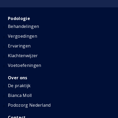
Podologie
Behandelingen
Vergoedingen
Ervaringen
Klachtenwijzer
Voetoefeningen
Over ons
De praktijk
Bianca Moll
Podozorg Nederland
Contact