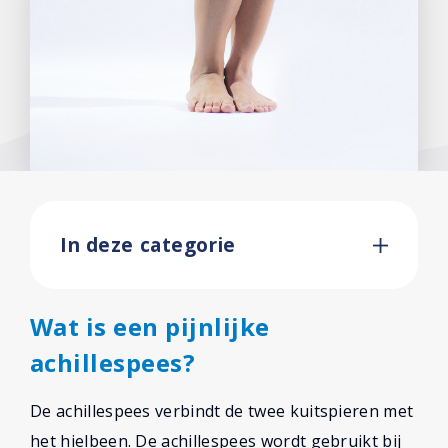
In deze categorie
Wat is een pijnlijke
achillespees?
De achillespees verbindt de twee kuitspieren met
het hielbeen. De achillespees wordt gebruikt bij