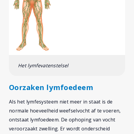
Het lymfevatenstelsel
Oorzaken lymfoedeem
Als het lymfesysteem niet meer in staat is de
normale hoeveelheid weefselvocht af te voeren,
ontstaat lymfoedeem. De ophoping van vocht
veroorzaakt zwelling. Er wordt onderscheid