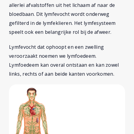
allerlei afvalstoffen uit het lichaam af naar de
bloedbaan. Dit lymfevocht wordt onderweg
gefilterd in de lymfeklieren. Het lymfesysteem
speelt ook een belangrijke rol bij de afweer.
Lymfevocht dat ophoopt en een zwelling
veroorzaakt noemen we lymfoedeem.
Lymfoedeem kan overal ontstaan en kan zowel
links, rechts of aan beide kanten voorkomen.