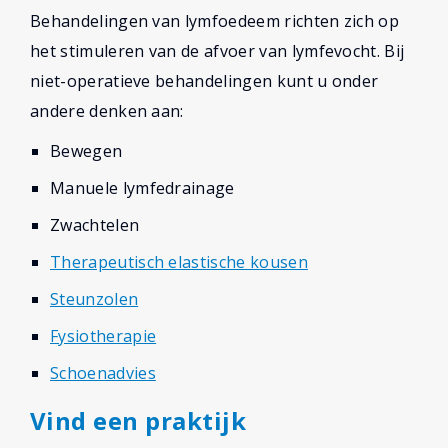
Behandelingen van lymfoedeem richten zich op
het stimuleren van de afvoer van lymfevocht. Bij
niet-operatieve behandelingen kunt u onder
andere denken aan:
Bewegen
Manuele lymfedrainage
Zwachtelen
Therapeutisch elastische kousen
Steunzolen
Fysiotherapie
Schoenadvies
Vind een praktijk