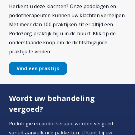
Herkent u deze klachten? Onze podologen en
podotherapeuten kunnen uw klachten verhelpen.
Met meer dan 100 praktijken zit er altijd een
Podozorg praktijk bij u in de buurt. Klik op de
onderstaande knop om de dichtstbijzijnde
praktijk te vinden.
Vind een praktijk
Wordt uw behandeling
vergoed?
Podologie en podotherapie worden vergoed
vanuit aanvullende pakketten. U kunt bij uw