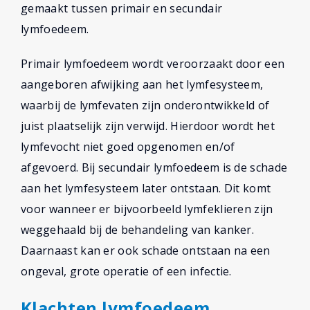
gemaakt tussen primair en secundair
lymfoedeem.
Primair lymfoedeem wordt veroorzaakt door een
aangeboren afwijking aan het lymfesysteem,
waarbij de lymfevaten zijn onderontwikkeld of
juist plaatselijk zijn verwijd. Hierdoor wordt het
lymfevocht niet goed opgenomen en/of
afgevoerd. Bij secundair lymfoedeem is de schade
aan het lymfesysteem later ontstaan. Dit komt
voor wanneer er bijvoorbeeld lymfeklieren zijn
weggehaald bij de behandeling van kanker.
Daarnaast kan er ook schade ontstaan na een
ongeval, grote operatie of een infectie.
Klachten lymfoedeem