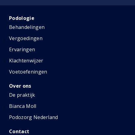
Podologie
Behandelingen
Vergoedingen
Ervaringen
Klachtenwijzer
Voetoefeningen
Over ons
De praktijk
Bianca Moll
Podozorg Nederland
Contact