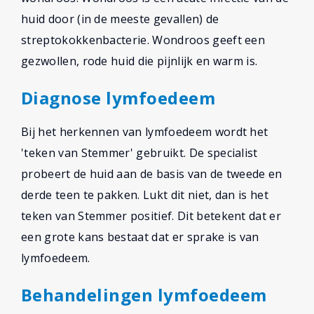
huid door (in de meeste gevallen) de
streptokokkenbacterie. Wondroos geeft een
gezwollen, rode huid die pijnlijk en warm is.
Diagnose lymfoedeem
Bij het herkennen van lymfoedeem wordt het
'teken van Stemmer' gebruikt. De specialist
probeert de huid aan de basis van de tweede en
derde teen te pakken. Lukt dit niet, dan is het
teken van Stemmer positief. Dit betekent dat er
een grote kans bestaat dat er sprake is van
lymfoedeem.
Behandelingen lymfoedeem