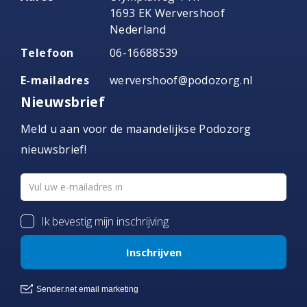
1693 EK Wervershoof
Nederland
Telefoon
06-16688539
E-mailadres
wervershoof@podozorg.nl
Nieuwsbrief
Meld u aan voor de maandelijkse Podozorg
nieuwsbrief!