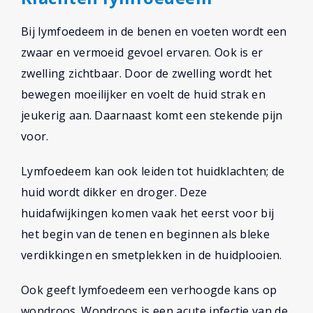
Bij lymfoedeem in de benen en voeten wordt een
zwaar en vermoeid gevoel ervaren. Ook is er
zwelling zichtbaar. Door de zwelling wordt het
bewegen moeilijker en voelt de huid strak en
jeukerig aan. Daarnaast komt een stekende pijn
voor.
Lymfoedeem kan ook leiden tot huidklachten; de
huid wordt dikker en droger. Deze
huidafwijkingen komen vaak het eerst voor bij
het begin van de tenen en beginnen als bleke
verdikkingen en smetplekken in de huidplooien.
Ook geeft lymfoedeem een verhoogde kans op
wondroos. Wondroos is een acute infectie van de