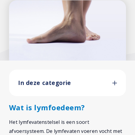
In deze categorie
Wat is lymfoedeem?
Het lymfevatenstelsel is een soort
afvoersysteem. De lymfevaten voeren vocht met