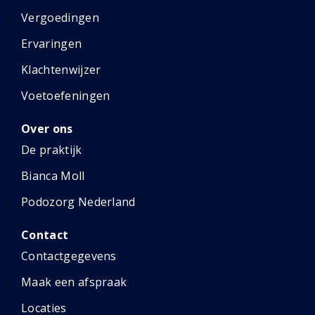
Vergoedingen
Ervaringen
Klachtenwijzer
Voetoefeningen
Over ons
De praktijk
Bianca Moll
Podozorg Nederland
Contact
Contactgegevens
Maak een afspraak
Locaties