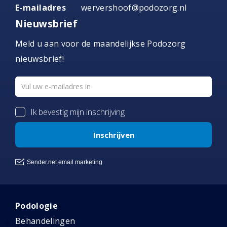
E-mailadres
wervershoof@podozorg.nl
Nieuwsbrief
Meld u aan voor de maandelijkse Podozorg
nieuwsbrief!
Podologie
Behandelingen