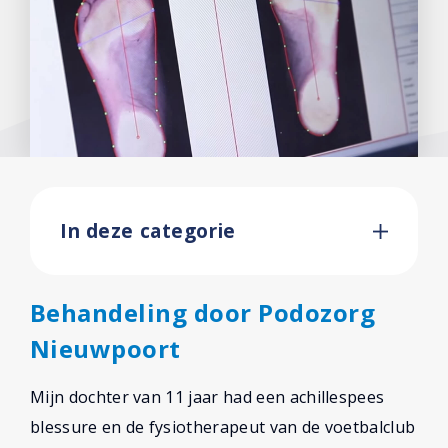
In deze categorie
Behandeling door Podozorg
Nieuwpoort
Mijn dochter van 11 jaar had een achillespees
blessure en de fysiotherapeut van de voetbalclub