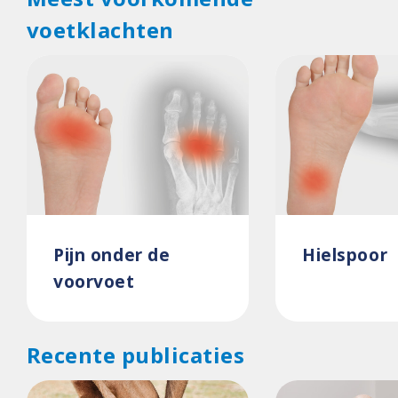
voetklachten
Pijn onder de
Hielspoor
voorvoet
Recente publicaties