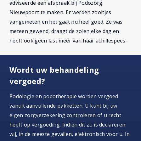
adviseerde een afspraak bij Podozorg
Nieuwpoort te maken. Er werden zooltjes
aangemeten en het gaat nu heel goed. Ze was
meteen gewend, draagt de zolen elke dag en
heeft ook geen last meer van haar achillespees.
Wordt uw behandeling
vergoed?
Podologie en podotherapie worden vergoed
vanuit aanvullende pakketten. U kunt bij uw
eigen zorgverzekering controleren of u recht
heeft op vergoeding. Indien dit zo is declareren
wij, in de meeste gevallen, elektronisch voor u. In