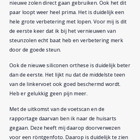
nieuwe zolen direct gaan gebruiken. Ook het dit
paar loopt weer heel prima. Het is duidelijk een
hele grote verbetering met lopen. Voor mij is dit
de eerste keer dat ik bij het vernieuwen van
steunzolen echt baat heb en verbetering merk
door de goede steun.
Ook de nieuwe siliconen orthese is duidelijk beter
dan de eerste. Het lijkt nu dat de middelste teen
van de linkervoet ook goed beschermd wordt.
Heb er gelukkig geen pijn meer.
Met de uitkomst van de voetscan en de
rapportage daarvan ben ik naar de huisarts
gegaan. Deze heeft mij daarop doorverwezen
voor een röntgenfoto. Daarop is duidelijk te zien