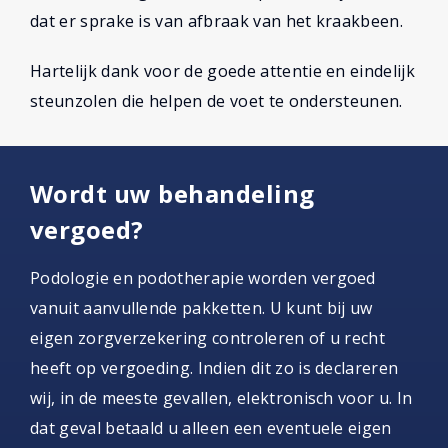
dat er sprake is van afbraak van het kraakbeen.
Hartelijk dank voor de goede attentie en eindelijk
steunzolen die helpen de voet te ondersteunen.
Wordt uw behandeling
vergoed?
Podologie en podotherapie worden vergoed
vanuit aanvullende pakketten. U kunt bij uw
eigen zorgverzekering controleren of u recht
heeft op vergoeding. Indien dit zo is declareren
wij, in de meeste gevallen, elektronisch voor u. In
dat geval betaald u alleen een eventuele eigen