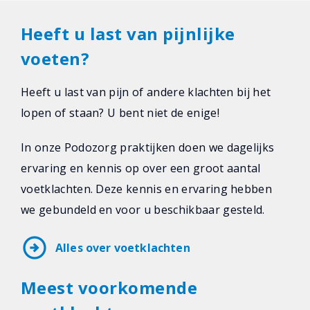
Heeft u last van pijnlijke
voeten?
Heeft u last van pijn of andere klachten bij het
lopen of staan? U bent niet de enige!
In onze Podozorg praktijken doen we dagelijks
ervaring en kennis op over een groot aantal
voetklachten. Deze kennis en ervaring hebben
we gebundeld en voor u beschikbaar gesteld.
arrow_circle_right
Alles over voetklachten
Meest voorkomende