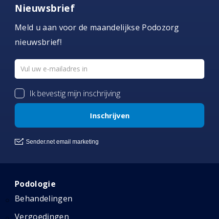
Nieuwsbrief
Meld u aan voor de maandelijkse Podozorg
nieuwsbrief!
Podologie
Behandelingen
Vergoedingen