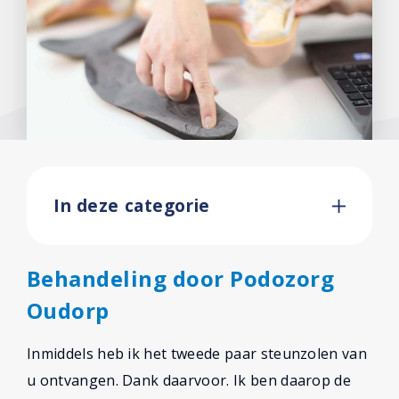
In deze categorie
Behandeling door Podozorg
Oudorp
Inmiddels heb ik het tweede paar steunzolen van
u ontvangen. Dank daarvoor. Ik ben daarop de