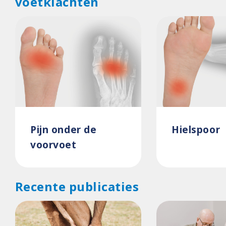
voetklachten
Pijn onder de
Hielspoor
voorvoet
Recente publicaties