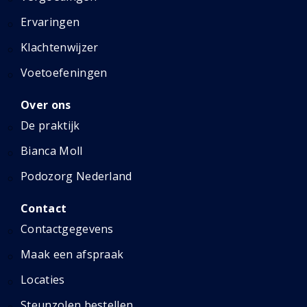
Ervaringen
Klachtenwijzer
Voetoefeningen
Over ons
De praktijk
Bianca Moll
Podozorg Nederland
Contact
Contactgegevens
Maak een afspraak
Locaties
Steunzolen bestellen