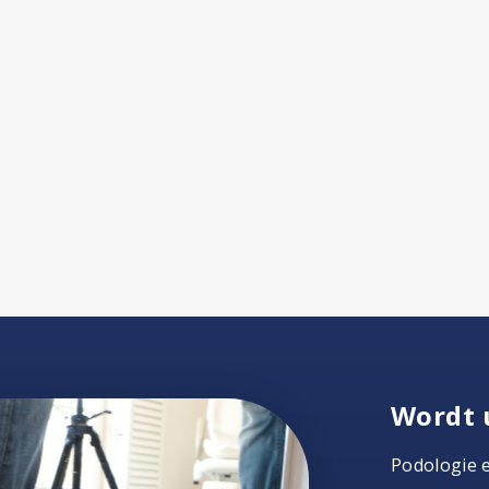
Wordt 
Podologie 