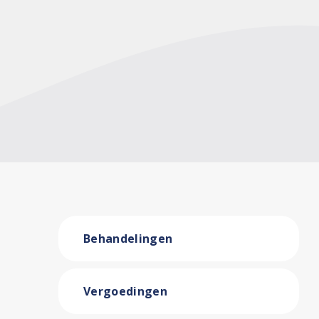
Behandelingen
Vergoedingen