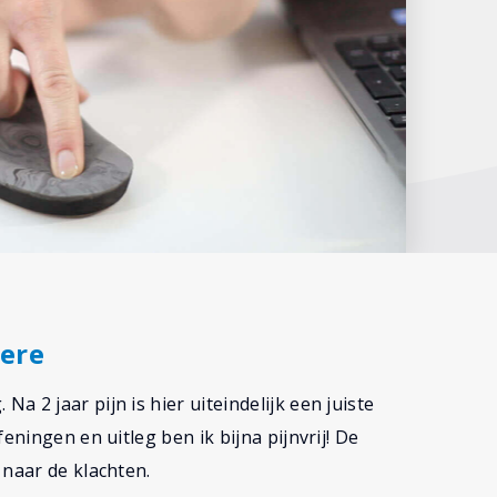
ere
 2 jaar pijn is hier uiteindelijk een juiste
eningen en uitleg ben ik bijna pijnvrij! De
 naar de klachten.