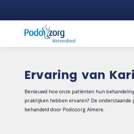
Ervaring van Kar
Benieuwd hoe onze patiënten hun behandeling
praktijken hebben ervaren? De onderstaande p
behandeld door Podozorg Almere.