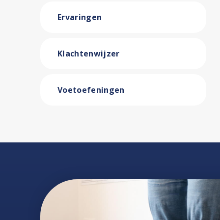
Ervaringen
Klachtenwijzer
Voetoefeningen