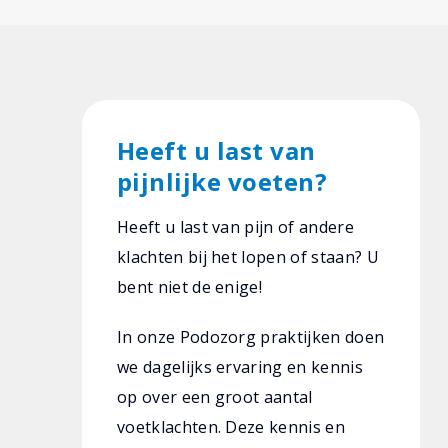
Heeft u last van
pijnlijke voeten?
Heeft u last van pijn of andere
klachten bij het lopen of staan? U
bent niet de enige!
In onze Podozorg praktijken doen
we dagelijks ervaring en kennis
op over een groot aantal
voetklachten. Deze kennis en