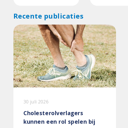
Recente publicaties
30 juli 2026
Cholesterolverlagers
kunnen een rol spelen bij