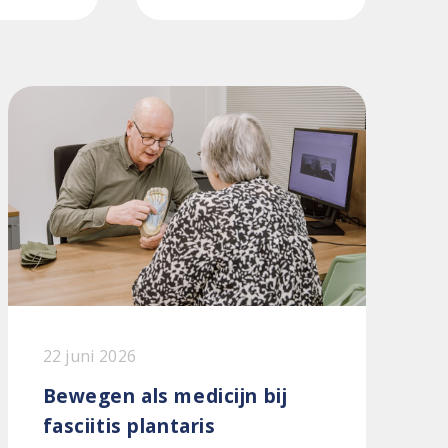
22 juni 2026
Bewegen als medicijn bij
fasciitis plantaris