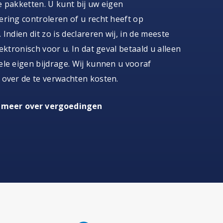
 pakketten. U kunt bij uw eigen
ring controleren of u recht heeft op
 Indien dit zo is declareren wij, in de meeste
lektronisch voor u. In dat geval betaald u alleen
le eigen bijdrage. Wij kunnen u vooraf
 over de te verwachten kosten.
 meer over vergoedingen