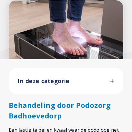
In deze categorie
Behandeling door Podozorg
Badhoevedorp
Een lastig te peilen kwaal waar de podoloog net