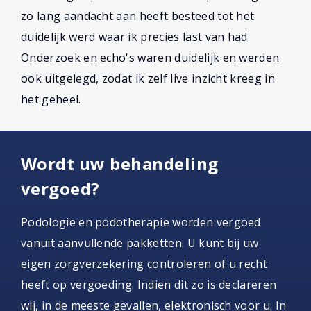
zo lang aandacht aan heeft besteed tot het
duidelijk werd waar ik precies last van had.
Onderzoek en echo's waren duidelijk en werden
ook uitgelegd, zodat ik zelf live inzicht kreeg in
het geheel.
Wordt uw behandeling
vergoed?
Podologie en podotherapie worden vergoed
vanuit aanvullende pakketten. U kunt bij uw
eigen zorgverzekering controleren of u recht
heeft op vergoeding. Indien dit zo is declareren
wij, in de meeste gevallen, elektronisch voor u. In