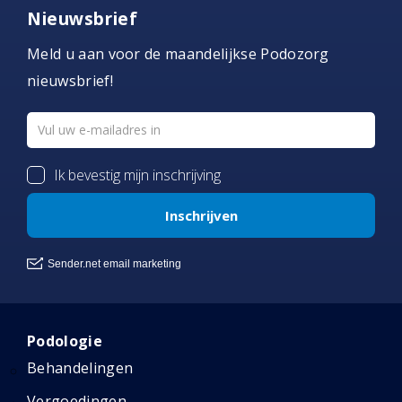
Nieuwsbrief
Meld u aan voor de maandelijkse Podozorg
nieuwsbrief!
Podologie
Behandelingen
Vergoedingen