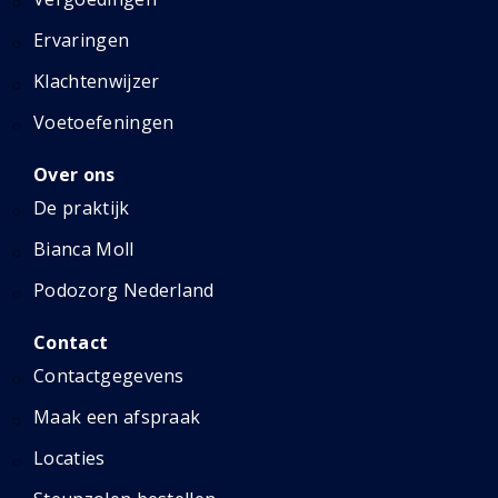
Ervaringen
Klachtenwijzer
Voetoefeningen
Over ons
De praktijk
Bianca Moll
Podozorg Nederland
Contact
Contactgegevens
Maak een afspraak
Locaties