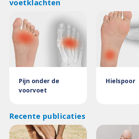
voetklachten
Pijn onder de
Hielspoor
voorvoet
Recente publicaties