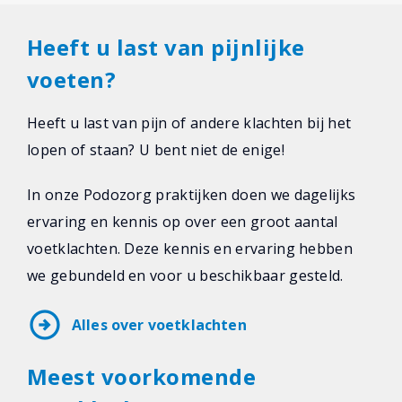
Heeft u last van pijnlijke
voeten?
Heeft u last van pijn of andere klachten bij het
lopen of staan? U bent niet de enige!
In onze Podozorg praktijken doen we dagelijks
ervaring en kennis op over een groot aantal
voetklachten. Deze kennis en ervaring hebben
we gebundeld en voor u beschikbaar gesteld.
arrow_circle_right
Alles over voetklachten
Meest voorkomende